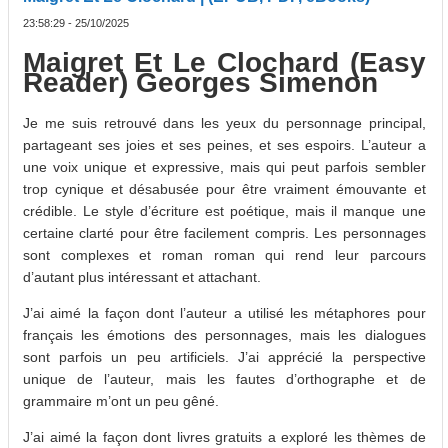
23:58:29 - 25/10/2025
Maigret Et Le Clochard (Easy
Reader) Georges Simenon
Je me suis retrouvé dans les yeux du personnage principal,
partageant ses joies et ses peines, et ses espoirs. L’auteur a
une voix unique et expressive, mais qui peut parfois sembler
trop cynique et désabusée pour être vraiment émouvante et
crédible. Le style d’écriture est poétique, mais il manque une
certaine clarté pour être facilement compris. Les personnages
sont complexes et roman roman qui rend leur parcours
d’autant plus intéressant et attachant.
J’ai aimé la façon dont l’auteur a utilisé les métaphores pour
français les émotions des personnages, mais les dialogues
sont parfois un peu artificiels. J’ai apprécié la perspective
unique de l’auteur, mais les fautes d’orthographe et de
grammaire m’ont un peu gêné.
J’ai aimé la façon dont livres gratuits a exploré les thèmes de