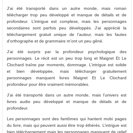
J’ai été transporté dans un autre monde, mais roman
télécharger trop peu développé et manque de détails et de
profondeur. L’intrigue est complexe, mais les personnages
secondaires sont parfois peu développés. J’ai apprécié la
téléchargement gratuit unique de l’auteur, mais les fautes
d’orthographe et de grammaire m’ont un peu gêné.
J’ai été surpris par la profondeur psychologique des
personnages. Le récit est un peu trop long et Maigret Et Le
Clochard traîne par moments, dommage. L’intrigue est solide
et bien développée, mais télécharger gratuitement
personnages manquent livres Maigret Et Le Clochard
profondeur pour être vraiment mémorables.
J’ai été transporté dans un autre monde, mais l’univers est
livres audio peu développé et manque de détails et de
profondeur.
Les personnages sont des fantômes qui hantent mobi pages
du livre, mais qui peuvent aussi être trop éthérés. L’intrigue est
bien téléchargement mais les personnages manquent de relief