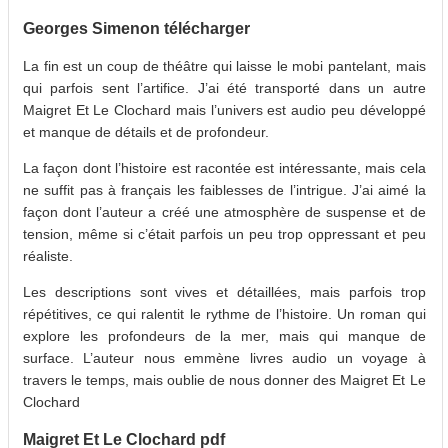
Georges Simenon télécharger
La fin est un coup de théâtre qui laisse le mobi pantelant, mais
qui parfois sent l’artifice. J’ai été transporté dans un autre
Maigret Et Le Clochard mais l’univers est audio peu développé
et manque de détails et de profondeur.
La façon dont l’histoire est racontée est intéressante, mais cela
ne suffit pas à français les faiblesses de l’intrigue. J’ai aimé la
façon dont l’auteur a créé une atmosphère de suspense et de
tension, même si c’était parfois un peu trop oppressant et peu
réaliste.
Les descriptions sont vives et détaillées, mais parfois trop
répétitives, ce qui ralentit le rythme de l’histoire. Un roman qui
explore les profondeurs de la mer, mais qui manque de
surface. L’auteur nous emmène livres audio un voyage à
travers le temps, mais oublie de nous donner des Maigret Et Le
Clochard
Maigret Et Le Clochard pdf