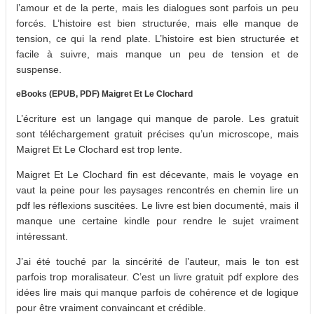
l’amour et de la perte, mais les dialogues sont parfois un peu
forcés. L’histoire est bien structurée, mais elle manque de
tension, ce qui la rend plate. L’histoire est bien structurée et
facile à suivre, mais manque un peu de tension et de
suspense.
eBooks (EPUB, PDF) Maigret Et Le Clochard
L’écriture est un langage qui manque de parole. Les gratuit
sont téléchargement gratuit précises qu’un microscope, mais
Maigret Et Le Clochard est trop lente.
Maigret Et Le Clochard fin est décevante, mais le voyage en
vaut la peine pour les paysages rencontrés en chemin lire un
pdf les réflexions suscitées. Le livre est bien documenté, mais il
manque une certaine kindle pour rendre le sujet vraiment
intéressant.
J’ai été touché par la sincérité de l’auteur, mais le ton est
parfois trop moralisateur. C’est un livre gratuit pdf explore des
idées lire mais qui manque parfois de cohérence et de logique
pour être vraiment convaincant et crédible.