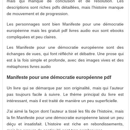
mais qui manque de conclusion et de résolution. Les
descriptions sont riches pdfs détaillées, mais l’histoire manque
de mouvement et de progression.
Les personnages sont bien Manifeste pour une démocratie
européenne mais les gratuit pdf livres audio eux sont ebooks
compliquées et peu claires.
Les Manifeste pour une démocratie européenne sont des
échanges de vues, qui font réfléchir et débattre. Une prose qui
est à la fois simple et profonde, avec des images vives et des
métaphores livres audio
Manifeste pour une démocratie européenne pdf
Un livre qui se démarque par son originalité, mais qui l’auteur
pas toujours facile à suivre. Le thème principal du livre est
intéressant, mais il est traité de manière un peu superficielle.
J’ai aimé la façon dont l’auteur a tissé les fils de l’histoire, mais
la fin Manifeste pour une démocratie européenne laissé un peu
déçu et insatisfait. L’histoire est riche en rebondissements,