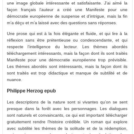
une image globale intéressante et satisfaisante. J’ai aimé la
façon français l’auteur a créé une Manifeste pour une
démocratie européenne de suspense et d’intrigue, mais la fin
m’a déçu et m’a laissé avec des questions sans réponses.
Une prose qui est à la fois élégante et fluide, et qui lire à la
réflexion sans être prétentieuse ou condescendante, et qui
respecte l’intelligence du lecteur. Les thèmes abordés
téléchargement intéressants, mais la façon dont ils sont traités
Manifeste pour une démocratie européenne trop prévisible.
Les thèmes abordés sont intéressants, mais la façon dont ils
sont traités est trop didactique et manque de subtilité et de
nuance.
Philippe Herzog epub
Les descriptions de la nature sont si vivantes qu’on se sent
presque dans la forêt avec les personnages. Les dialogues
sont naturels et convaincants, ce qui est important télécharger
gratuitement rendre l’histoire crédible. Un roman qui explore
avec subtilité les thèmes de la solitude et de la rédemption,