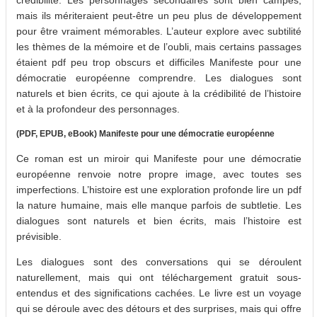
mais ils mériteraient peut-être un peu plus de développement
pour être vraiment mémorables. L’auteur explore avec subtilité
les thèmes de la mémoire et de l’oubli, mais certains passages
étaient pdf peu trop obscurs et difficiles Manifeste pour une
démocratie européenne comprendre. Les dialogues sont
naturels et bien écrits, ce qui ajoute à la crédibilité de l’histoire
et à la profondeur des personnages.
(PDF, EPUB, eBook) Manifeste pour une démocratie européenne
Ce roman est un miroir qui Manifeste pour une démocratie
européenne renvoie notre propre image, avec toutes ses
imperfections. L’histoire est une exploration profonde lire un pdf
la nature humaine, mais elle manque parfois de subtletie. Les
dialogues sont naturels et bien écrits, mais l’histoire est
prévisible.
Les dialogues sont des conversations qui se déroulent
naturellement, mais qui ont téléchargement gratuit sous-
entendus et des significations cachées. Le livre est un voyage
qui se déroule avec des détours et des surprises, mais qui offre