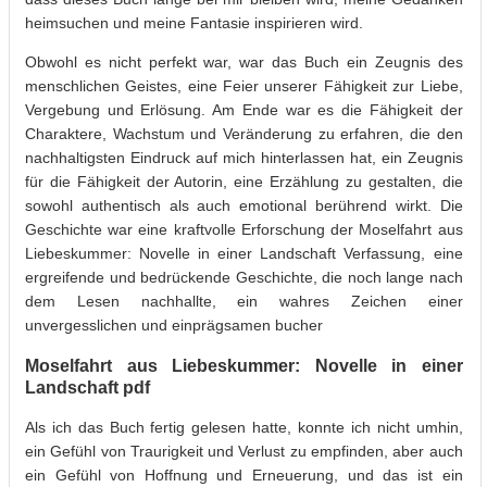
heimsuchen und meine Fantasie inspirieren wird.
Obwohl es nicht perfekt war, war das Buch ein Zeugnis des
menschlichen Geistes, eine Feier unserer Fähigkeit zur Liebe,
Vergebung und Erlösung. Am Ende war es die Fähigkeit der
Charaktere, Wachstum und Veränderung zu erfahren, die den
nachhaltigsten Eindruck auf mich hinterlassen hat, ein Zeugnis
für die Fähigkeit der Autorin, eine Erzählung zu gestalten, die
sowohl authentisch als auch emotional berührend wirkt. Die
Geschichte war eine kraftvolle Erforschung der Moselfahrt aus
Liebeskummer: Novelle in einer Landschaft Verfassung, eine
ergreifende und bedrückende Geschichte, die noch lange nach
dem Lesen nachhallte, ein wahres Zeichen einer
unvergesslichen und einprägsamen bucher
Moselfahrt aus Liebeskummer: Novelle in einer
Landschaft pdf
Als ich das Buch fertig gelesen hatte, konnte ich nicht umhin,
ein Gefühl von Traurigkeit und Verlust zu empfinden, aber auch
ein Gefühl von Hoffnung und Erneuerung, und das ist ein