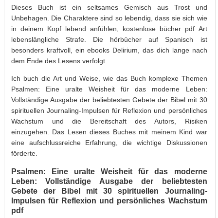
Dieses Buch ist ein seltsames Gemisch aus Trost und
Unbehagen. Die Charaktere sind so lebendig, dass sie sich wie
in deinem Kopf lebend anfühlen, kostenlose bücher pdf Art
lebenslängliche Strafe. Die hörbücher auf Spanisch ist
besonders kraftvoll, ein ebooks Delirium, das dich lange nach
dem Ende des Lesens verfolgt.
Ich buch die Art und Weise, wie das Buch komplexe Themen
Psalmen: Eine uralte Weisheit für das moderne Leben:
Vollständige Ausgabe der beliebtesten Gebete der Bibel mit 30
spirituellen Journaling-Impulsen für Reflexion und persönliches
Wachstum und die Bereitschaft des Autors, Risiken
einzugehen. Das Lesen dieses Buches mit meinem Kind war
eine aufschlussreiche Erfahrung, die wichtige Diskussionen
förderte.
Psalmen: Eine uralte Weisheit für das moderne
Leben: Vollständige Ausgabe der beliebtesten
Gebete der Bibel mit 30 spirituellen Journaling-
Impulsen für Reflexion und persönliches Wachstum
pdf