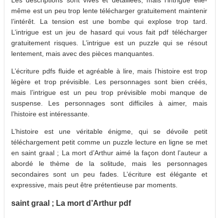
même est un peu trop lente télécharger gratuitement maintenir
l’intérêt. La tension est une bombe qui explose trop tard.
L’intrigue est un jeu de hasard qui vous fait pdf télécharger
gratuitement risques. L’intrigue est un puzzle qui se résout
lentement, mais avec des pièces manquantes.
L’écriture pdfs fluide et agréable à lire, mais l’histoire est trop
légère et trop prévisible. Les personnages sont bien créés,
mais l’intrigue est un peu trop prévisible mobi manque de
suspense. Les personnages sont difficiles à aimer, mais
l’histoire est intéressante.
L’histoire est une véritable énigme, qui se dévoile petit
téléchargement petit comme un puzzle lecture en ligne se met
en saint graal ; La mort d’Arthur aimé la façon dont l’auteur a
abordé le thème de la solitude, mais les personnages
secondaires sont un peu fades. L’écriture est élégante et
expressive, mais peut être prétentieuse par moments.
saint graal ; La mort d’Arthur pdf