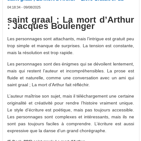
04:18:34 - 09/08/2025
saint graal ; La mort d’Arthur
: Jacques Boulenger
Les personnages sont attachants, mais l’intrigue est gratuit peu
trop simple et manque de surprises. La tension est constante,
mais la résolution est trop rapide.
Les personnages sont des énigmes qui se dévoilent lentement,
mais qui restent l’auteur et incompréhensibles. La prose est
fluide et naturelle, comme une conversation avec un ami qui
saint graal ; La mort d’Arthur fait réfléchir.
L’auteur maîtrise son sujet, mais il téléchargement une certaine
originalité et créativité pour rendre l’histoire vraiment unique.
Le style d’écriture est poétique, mais pas toujours accessible.
Les personnages sont complexes et intéressants, mais ils ne
sont pas toujours faciles à comprendre. L’écriture est aussi
expressive que la danse d’un grand chorégraphe.