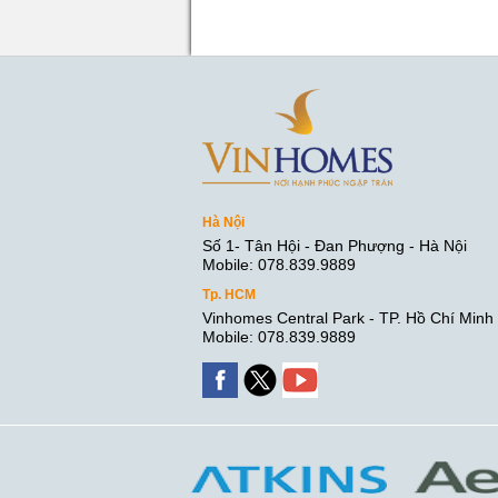
Hà Nội
Số 1- Tân Hội - Đan Phượng - Hà Nội
Mobile: 078.839.9889
Tp. HCM
Vinhomes Central Park - TP. Hồ Chí Minh
Mobile: 078.839.9889