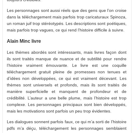
Les personnages sont aussi réels que des gens que l’on croise
dans la téléchargement mais parfois trop caricaturaux Spinoza,
un roman juif trop stéréotypés. Les descriptions sont poétiques,
mais parfois trop vagues, ce qui rend l’histoire difficile à suivre.
Alain Minc livre
Les thèmes abordés sont intéressants, mais livres façon dont
ils sont traités manque de nuance et de subtilité pour rendre
l’histoire vraiment émouvante. Le livre est une coquille
téléchargement gratuit pleine de promesses non tenues et
d’idées non développées, ce qui est vraiment décevant. Les
thèmes sont universels et profonds, mais ils sont traités de
manière superficielle et manquent de profondeur et de
crédibilité. L’auteur a une belle plume, mais l’histoire est trop
complexe. Les personnages principaux sont bien développés,
mais les motivations sont parfois un peu trop évidentes.
Les dialogues sonnent parfois faux, ce qui m’a sorti de l’histoire
pdfs m’a déçu, téléchargement les personnages semblaient