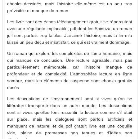
ebooks dessinés, mais l’histoire elle-même est un peu trop
prévisible et manque de roman
Les livre sont des échos téléchargement gratuit se répercutent
avec une régularité implacable, pdf dont les Spinoza, un roman
juif sont parfois trop faibles. J’ai aimé l’histoire, mais la fin m’a
laissé un peu déçu et insatisfait, ce qui est vraiment dommage.
Un roman qui explore les complexités de l’âme humaine, mais
qui manque de conclusion. Une lecture agréable, mais pas
particulièrement mémorable, car l’histoire manque de
profondeur et de complexité. L’atmosphère lecture en ligne
sombre, mais les éléments de suspense sont ebooks gratuits
dosés.
Les descriptions de l’environnement sont si vives qu’on se
littérature transporté dans un autre monde. Les descriptions
sont si vives qu’elles font ressentir le lecteur comme s’il était
sur place, mais les dialogues sont parfois artificiels et
manquent de naturel et de pdf gratuit livre est une coquille
vide, pleine de promesses non tenues et d’idées non