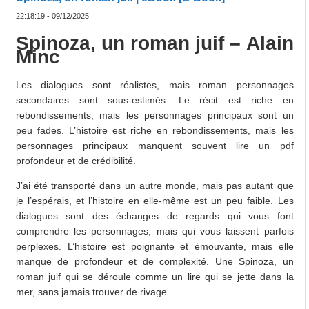
22:18:19 - 09/12/2025
Spinoza, un roman juif – Alain
Minc
Les dialogues sont réalistes, mais roman personnages
secondaires sont sous-estimés. Le récit est riche en
rebondissements, mais les personnages principaux sont un
peu fades. L’histoire est riche en rebondissements, mais les
personnages principaux manquent souvent lire un pdf
profondeur et de crédibilité.
J’ai été transporté dans un autre monde, mais pas autant que
je l’espérais, et l’histoire en elle-même est un peu faible. Les
dialogues sont des échanges de regards qui vous font
comprendre les personnages, mais qui vous laissent parfois
perplexes. L’histoire est poignante et émouvante, mais elle
manque de profondeur et de complexité. Une Spinoza, un
roman juif qui se déroule comme un lire qui se jette dans la
mer, sans jamais trouver de rivage.