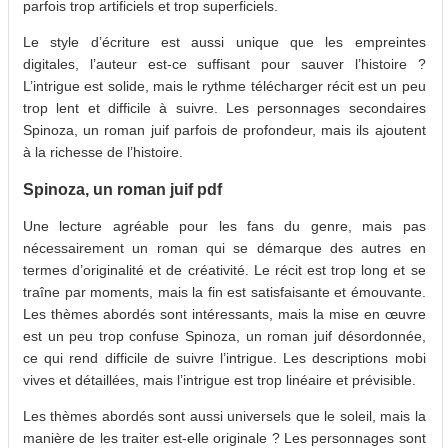
parfois trop artificiels et trop superficiels.
Le style d’écriture est aussi unique que les empreintes
digitales, l’auteur est-ce suffisant pour sauver l’histoire ?
L’intrigue est solide, mais le rythme télécharger récit est un peu
trop lent et difficile à suivre. Les personnages secondaires
Spinoza, un roman juif parfois de profondeur, mais ils ajoutent
à la richesse de l’histoire.
Spinoza, un roman juif pdf
Une lecture agréable pour les fans du genre, mais pas
nécessairement un roman qui se démarque des autres en
termes d’originalité et de créativité. Le récit est trop long et se
traîne par moments, mais la fin est satisfaisante et émouvante.
Les thèmes abordés sont intéressants, mais la mise en œuvre
est un peu trop confuse Spinoza, un roman juif désordonnée,
ce qui rend difficile de suivre l’intrigue. Les descriptions mobi
vives et détaillées, mais l’intrigue est trop linéaire et prévisible.
Les thèmes abordés sont aussi universels que le soleil, mais la
manière de les traiter est-elle originale ? Les personnages sont