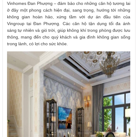
Vinhomes Đan Phượng – đảm bảo cho những căn hộ tương lai
ở đây một phong cách hiện đại, sang trọng, hướng tới những
không gian hoàn hảo, xứng tầm với dự án đầu tiên của
Vingroup tại Đan Phượng. Các căn hộ tận dụng tối đa ánh
sáng tự nhiên và gió trời, giúp không khí trong phòng được lưu
thông, mang đến cho quý khách và gia đình không gian sống
trong lành, có lợi cho sức khỏe.