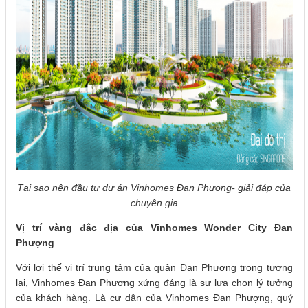
Tại sao nên đầu tư dự án Vinhomes Đan Phượng- giải đáp của
chuyên gia
Vị trí vàng đắc địa của Vinhomes Wonder City Đan
Phượng
Với lợi thế vị trí trung tâm của quận Đan Phượng trong tương
lai, Vinhomes Đan Phượng xứng đáng là sự lựa chọn lý tưởng
của khách hàng. Là cư dân của Vinhomes Đan Phượng, quý