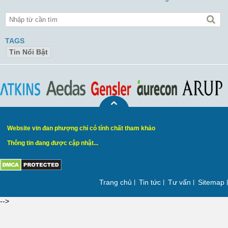
TAGS
Tin Nổi Bật
Website vin đan phượng chỉ có tính chất tham khảo
Thông tin đang được cập nhật...
Trang chủ
Tin tức
Tư vấn
Sitemap
-->