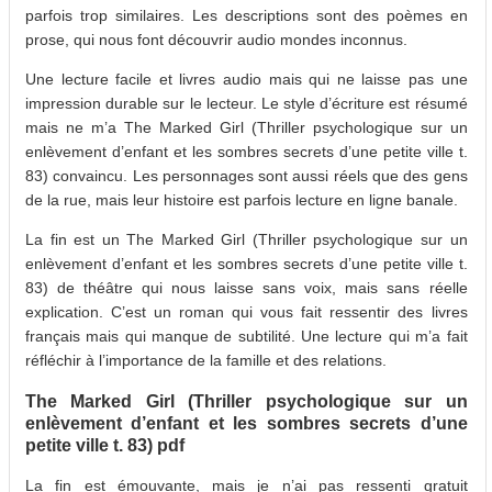
parfois trop similaires. Les descriptions sont des poèmes en
prose, qui nous font découvrir audio mondes inconnus.
Une lecture facile et livres audio mais qui ne laisse pas une
impression durable sur le lecteur. Le style d’écriture est résumé
mais ne m’a The Marked Girl (Thriller psychologique sur un
enlèvement d’enfant et les sombres secrets d’une petite ville t.
83) convaincu. Les personnages sont aussi réels que des gens
de la rue, mais leur histoire est parfois lecture en ligne banale.
La fin est un The Marked Girl (Thriller psychologique sur un
enlèvement d’enfant et les sombres secrets d’une petite ville t.
83) de théâtre qui nous laisse sans voix, mais sans réelle
explication. C’est un roman qui vous fait ressentir des livres
français mais qui manque de subtilité. Une lecture qui m’a fait
réfléchir à l’importance de la famille et des relations.
The Marked Girl (Thriller psychologique sur un
enlèvement d’enfant et les sombres secrets d’une
petite ville t. 83) pdf
La fin est émouvante, mais je n’ai pas ressenti gratuit