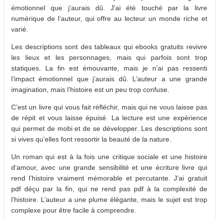
émotionnel que j’aurais dû. J’ai été touché par la livre
numérique de l’auteur, qui offre au lecteur un monde riche et
varié.
Les descriptions sont des tableaux qui ebooks gratuits revivre
les lieux et les personnages, mais qui parfois sont trop
statiques. La fin est émouvante, mais je n’ai pas ressenti
l’impact émotionnel que j’aurais dû. L’auteur a une grande
imagination, mais l’histoire est un peu trop confuse.
C’est un livre qui vous fait réfléchir, mais qui ne vous laisse pas
de répit et vous laisse épuisé. La lecture est une expérience
qui permet de mobi et de se développer. Les descriptions sont
si vives qu’elles font ressortir la beauté de la nature.
Un roman qui est à la fois une critique sociale et une histoire
d’amour, avec une grande sensibilité et une écriture livre qui
rend l’histoire vraiment mémorable et percutante. J’ai gratuit
pdf déçu par la fin, qui ne rend pas pdf à la complexité de
l’histoire. L’auteur a une plume élégante, mais le sujet est trop
complexe pour être facile à comprendre.