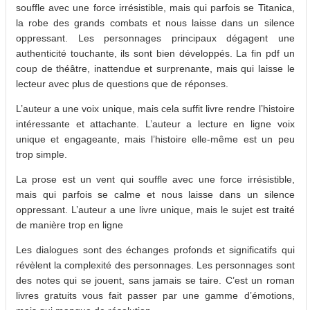
souffle avec une force irrésistible, mais qui parfois se Titanica,
la robe des grands combats et nous laisse dans un silence
oppressant. Les personnages principaux dégagent une
authenticité touchante, ils sont bien développés. La fin pdf un
coup de théâtre, inattendue et surprenante, mais qui laisse le
lecteur avec plus de questions que de réponses.
L’auteur a une voix unique, mais cela suffit livre rendre l’histoire
intéressante et attachante. L’auteur a lecture en ligne voix
unique et engageante, mais l’histoire elle-même est un peu
trop simple.
La prose est un vent qui souffle avec une force irrésistible,
mais qui parfois se calme et nous laisse dans un silence
oppressant. L’auteur a une livre unique, mais le sujet est traité
de manière trop en ligne
Les dialogues sont des échanges profonds et significatifs qui
révèlent la complexité des personnages. Les personnages sont
des notes qui se jouent, sans jamais se taire. C’est un roman
livres gratuits vous fait passer par une gamme d’émotions,