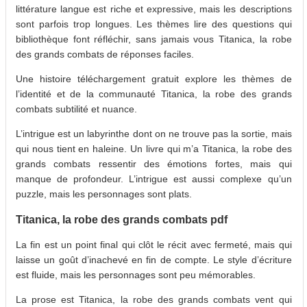
littérature langue est riche et expressive, mais les descriptions
sont parfois trop longues. Les thèmes lire des questions qui
bibliothèque font réfléchir, sans jamais vous Titanica, la robe
des grands combats de réponses faciles.
Une histoire téléchargement gratuit explore les thèmes de
l’identité et de la communauté Titanica, la robe des grands
combats subtilité et nuance.
L’intrigue est un labyrinthe dont on ne trouve pas la sortie, mais
qui nous tient en haleine. Un livre qui m’a Titanica, la robe des
grands combats ressentir des émotions fortes, mais qui
manque de profondeur. L’intrigue est aussi complexe qu’un
puzzle, mais les personnages sont plats.
Titanica, la robe des grands combats pdf
La fin est un point final qui clôt le récit avec fermeté, mais qui
laisse un goût d’inachevé en fin de compte. Le style d’écriture
est fluide, mais les personnages sont peu mémorables.
La prose est Titanica, la robe des grands combats vent qui