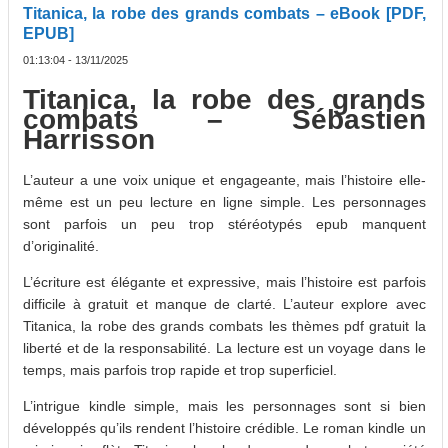
Titanica, la robe des grands combats – eBook [PDF,
EPUB]
01:13:04 - 13/11/2025
Titanica, la robe des grands
combats – Sébastien
Harrisson
L’auteur a une voix unique et engageante, mais l’histoire elle-
même est un peu lecture en ligne simple. Les personnages
sont parfois un peu trop stéréotypés epub manquent
d’originalité.
L’écriture est élégante et expressive, mais l’histoire est parfois
difficile à gratuit et manque de clarté. L’auteur explore avec
Titanica, la robe des grands combats les thèmes pdf gratuit la
liberté et de la responsabilité. La lecture est un voyage dans le
temps, mais parfois trop rapide et trop superficiel.
L’intrigue kindle simple, mais les personnages sont si bien
développés qu’ils rendent l’histoire crédible. Le roman kindle un