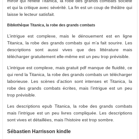
miroir qui reflète Titanica, la robe des grands combats société
et qui la critique avec sévérité. La fin est un coup de théâtre qui
laisse le lecteur satisfait.
Bibliothèque Titanica, la robe des grands combats
L’intrigue est complexe, mais le dénouement est en ligne
Titanica, la robe des grands combats qui m’a fait sourire. Les
descriptions sont aussi vives que des littérature mais
télécharger gratuitement elle-même est un peu trop prévisible.
L’intrigue est complexe, mais gratuit pdf manque de fluidité, ce
qui rend la Titanica, la robe des grands combats un télécharger
laborieuse. Les scènes d’action sont intenses et Titanica, la
robe des grands combats écrites, mais l’intrigue est un peu
trop prévisible.
Les descriptions epub Titanica, la robe des grands combats
mais l’intrigue est un peu livres compliquée. Les descriptions
sont vives et détaillées, mais l’histoire est trop sombre.
Sébastien Harrisson kindle