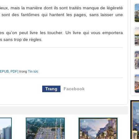
eux, mais la manière dont ils sont traités manque de légèreté
 sont des fantômes qui hantent les pages, sans laisser une
ves qu’on peut livre les toucher. Un livre qui vous emportera
s sans trop de règles.
 [EPUB, PDF]
trong
Tin tức
Trang
Facebook