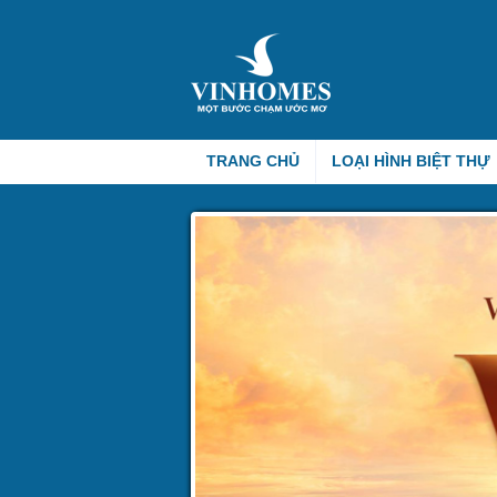
TRANG CHỦ
LOẠI HÌNH BIỆT THỰ