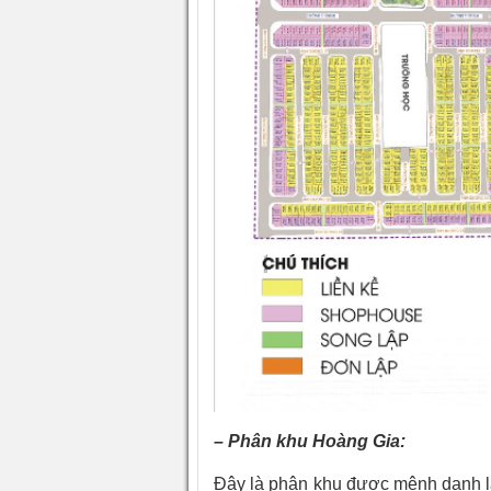
– Phân khu Hoàng Gia:
Đây là phân khu được mệnh danh là