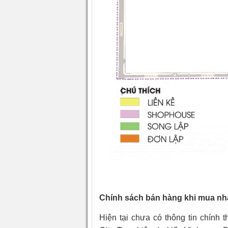
Chính sách bán hàng khi mua n
Hiện tại chưa có thông tin chín