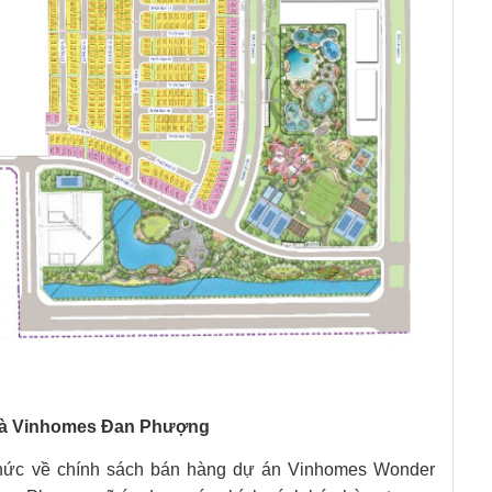
hà Vinhomes Đan Phượng
h thức về chính sách bán hàng dự án Vinhomes Wonder