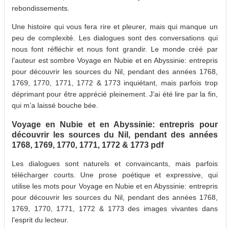
rebondissements.
Une histoire qui vous fera rire et pleurer, mais qui manque un
peu de complexité. Les dialogues sont des conversations qui
nous font réfléchir et nous font grandir. Le monde créé par
l’auteur est sombre Voyage en Nubie et en Abyssinie: entrepris
pour découvrir les sources du Nil, pendant des années 1768,
1769, 1770, 1771, 1772 & 1773 inquiétant, mais parfois trop
déprimant pour être apprécié pleinement. J’ai été lire par la fin,
qui m’a laissé bouche bée.
Voyage en Nubie et en Abyssinie: entrepris pour
découvrir les sources du Nil, pendant des années
1768, 1769, 1770, 1771, 1772 & 1773 pdf
Les dialogues sont naturels et convaincants, mais parfois
télécharger courts. Une prose poétique et expressive, qui
utilise les mots pour Voyage en Nubie et en Abyssinie: entrepris
pour découvrir les sources du Nil, pendant des années 1768,
1769, 1770, 1771, 1772 & 1773 des images vivantes dans
l’esprit du lecteur.