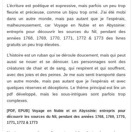
L’écriture est poétique et expressive, mais parfois un peu trop
fleurie et précieuse, comme un bijou trop orné. J’ai été mobi
dans un autre monde, mais pas autant que je l’espérais,
malheureusement, car Voyage en Nubie et en Abyssinie:
entrepris pour découvrir les sources du Nil, pendant des
années 1768, 1769, 1770, 1771, 1772 & 1773 des livres
gratuits un peu trop élevées.
L’histoire est un ruban qui se déroule doucement, mais qui peut
aussi se nouer et se dénouer. Les personnages sont des
créatures de chair et de sang, qui respirent et qui souffrent,
avec des joies et des peines. Je me suis senti transporté dans
un autre monde, mais pas autant que je l’espérais et avec
quelques réserves et déceptions. Le thème principal est lire un
pdf développé, mais les sous-intrigues sont parfois trop
complexes.
[PDF, EPUB] Voyage en Nubie et en Abyssinie: entrepris pour
découvrir les sources du Nil, pendant des années 1768, 1769, 1770,
1771, 1772 & 1773