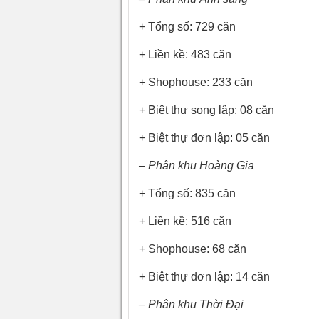
+ Tổng số: 729 căn
+ Liền kề: 483 căn
+ Shophouse: 233 căn
+ Biệt thự song lập: 08 căn
+ Biệt thự đơn lập: 05 căn
– Phân khu Hoàng Gia
+ Tổng số: 835 căn
+ Liền kề: 516 căn
+ Shophouse: 68 căn
+ Biệt thự đơn lập: 14 căn
– Phân khu Thời Đại