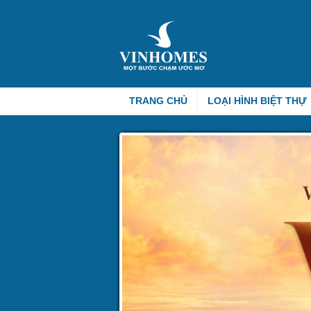
TRANG CHỦ
LOẠI HÌNH BIỆT THỰ