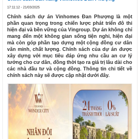
17:11:12 - 21/03/2025
Chính sách dự án Vinhomes Đan Phượng là một
phần quan trọng trong chiến lược phát triển đô thi
hiện đại và bền vững của Vingroup. Dự án không chỉ
mang đến một không gian sống tiện nghi, hiện đại
mà còn góp phần tạo dựng một cộng đồng cư dân
văn minh, chất lượng. Chính sách của dự án được
xây dựng với mục tiêu đáp ứng nhu cầu an cư lý
tưởng cho cư dân, đồng thời tạo ra giá trị lâu dài cho
các nhà đầu tư và cộng đồng. Thông tin chi tiết về
chính sách này sẽ được cập nhật dưới đây.