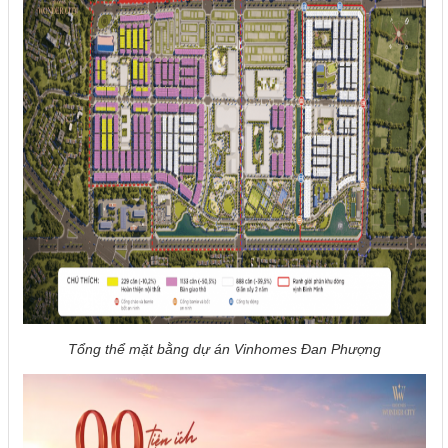
Tổng thể mặt bằng dự án Vinhomes Đan Phượng