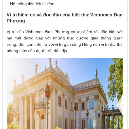
– Hệ thống tiện ích đi kèm
Vị trí hiếm có và độc đáo của biệt thự Vinhomes Đan
Phượng
Vị trí của Vinhomes Đan Phượng có ưu điểm rất đặc biệt với
hai mặt được giáp với những trục đường giao thông quan
trọng. Bên cạnh đó, là với vị trí gần sông Hồng nên vị trí địa thế
phong thủy của dự án rất đắc địa.