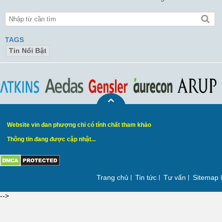
TAGS
Tin Nổi Bật
Website vin đan phượng chỉ có tính chất tham khảo
Thông tin đang được cập nhật...
Trang chủ
Tin tức
Tư vấn
Sitemap
-->