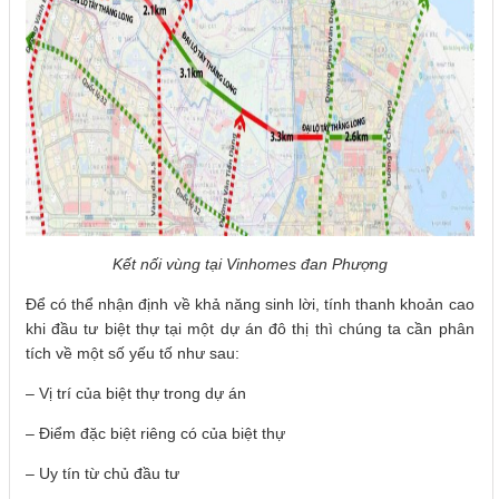
Kết nối vùng tại Vinhomes đan Phượng
Để có thể nhận định về khả năng sinh lời, tính thanh khoản cao
khi đầu tư biệt thự tại một dự án đô thị thì chúng ta cần phân
tích về một số yếu tố như sau:
– Vị trí của biệt thự trong dự án
– Điểm đặc biệt riêng có của biệt thự
– Uy tín từ chủ đầu tư