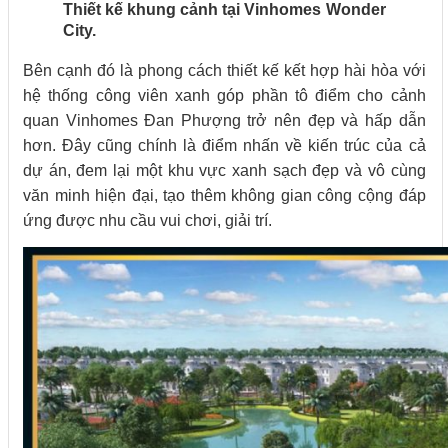
Thiết kế khung cảnh tại Vinhomes Wonder
City.
Bên cạnh đó là phong cách thiết kế kết hợp hài hòa với
hệ thống công viên xanh góp phần tô điểm cho cảnh
quan Vinhomes Đan Phượng trở nên đẹp và hấp dẫn
hơn. Đây cũng chính là điểm nhấn về kiến trúc của cả
dự án, đem lại một khu vực xanh sạch đẹp và vô cùng
văn minh hiện đại, tạo thêm không gian công cộng đáp
ứng được nhu cầu vui chơi, giải trí.