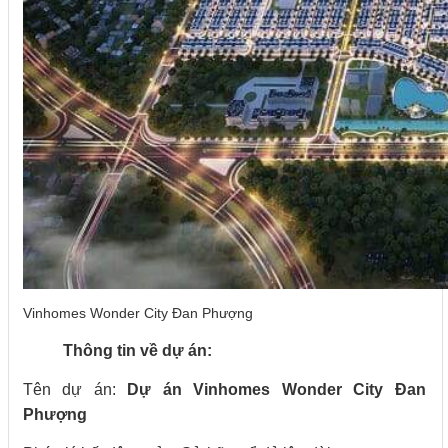
Vinhomes Wonder City Đan Phượng
Thông tin về dự án:
Tên dự án:
Dự án Vinhomes Wonder City Đan
Phượng