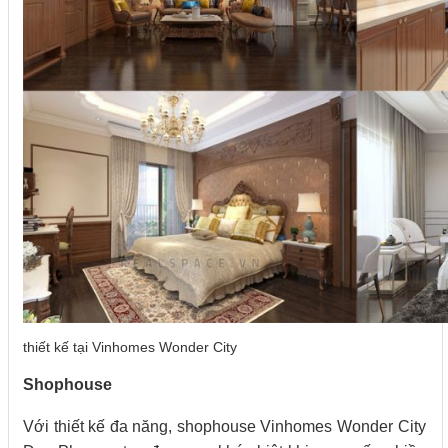
thiết kế tại Vinhomes Wonder City
Shophouse
Với thiết kế đa năng, shophouse Vinhomes Wonder City