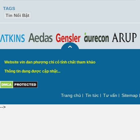
TAGS
Tin Nổi Bật
Website vin đan phượng chỉ có tính chất tham khảo
Thông tin đang được cập nhật...
Trang chủ
Tin tức
Tư vấn
Sitemap
-->