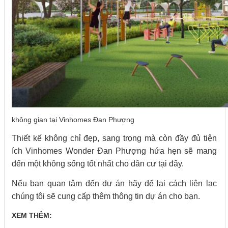
không gian tại Vinhomes Đan Phượng
Thiết kế không chỉ đẹp, sang trọng mà còn đầy đủ tiện
ích Vinhomes Wonder Đan Phượng hứa hẹn sẽ mang
đến một không sống tốt nhất cho dân cư tại đây.
Nếu bạn quan tâm đến dự án hãy để lại cách liên lạc
chúng tôi sẽ cung cấp thêm thông tin dự án cho bạn.
XEM THÊM: